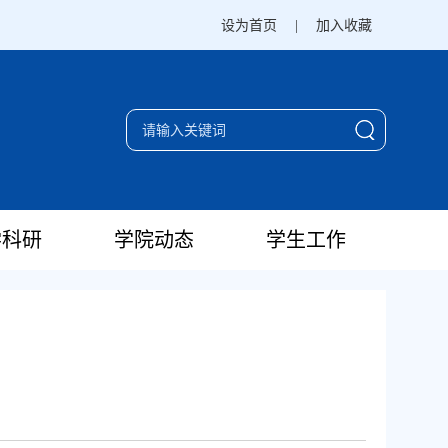
设为首页
|
加入收藏
学科研
学院动态
学生工作