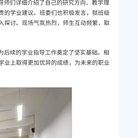
导师们详细介绍了自己的研究方向、教学理
贵的学业建议。班委们也积极发言，就班级
入探讨。现场气氛热烈，师生互动频繁，取
为后续的学业指导工作奠定了坚实基础。相
学业上取得更加优异的成绩，为未来的职业