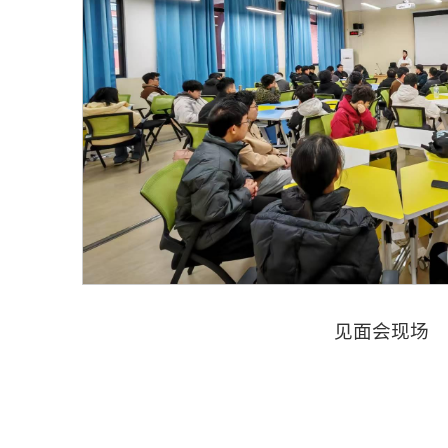
见面会现场