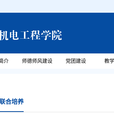
简介
师德师风建设
党团建设
教
联合培养