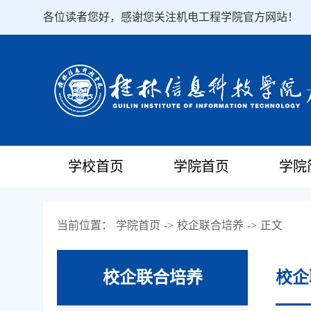
各位读者您好，感谢您关注机电工程学院官方网站！
学校首页
学院首页
学院
当前位置：
学院首页
->
校企联合培养
->
正文
校企联合培养
校企