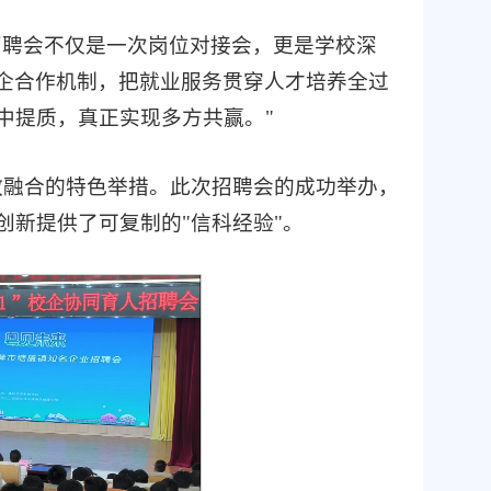
招聘会不仅是一次岗位对接会，更是学校深
校企合作机制，把就业服务贯穿人才培养全过
中提质，真正实现多方共赢。"
产教融合的特色举措。此次招聘会的成功举办，
新提供了可复制的"信科经验"。