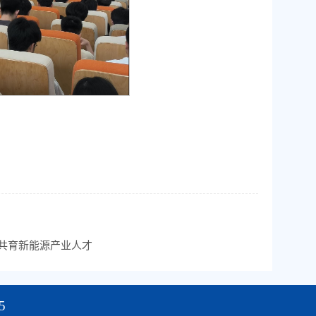
共育新能源产业人才
5