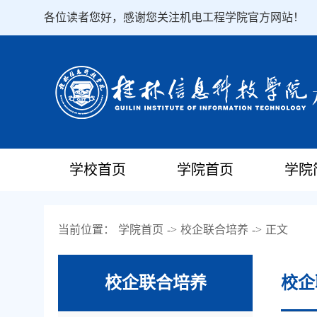
各位读者您好，感谢您关注机电工程学院官方网站！
学校首页
学院首页
学院
当前位置：
学院首页
->
校企联合培养
->
正文
校企联合培养
校企