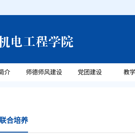
简介
师德师风建设
党团建设
教
联合培养