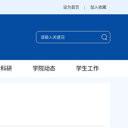
设为首页
|
加入收藏
学科研
学院动态
学生工作