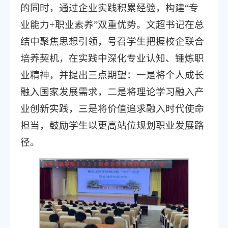
的同时，通过企业实践积累经验，构建“专
业能力+职业素养”双重优势。文超书记在总
结中聚焦思想引领，号召学生把握校企联合
培养契机，在实践中深化专业认知、锤炼职
业精神，并提出三点期望：一是将个人成长
融入国家发展需求，二是将理论学习融入产
业创新实践，三是将价值追求融入时代使命
担当，鼓励学生以更高站位规划职业发展路
径。