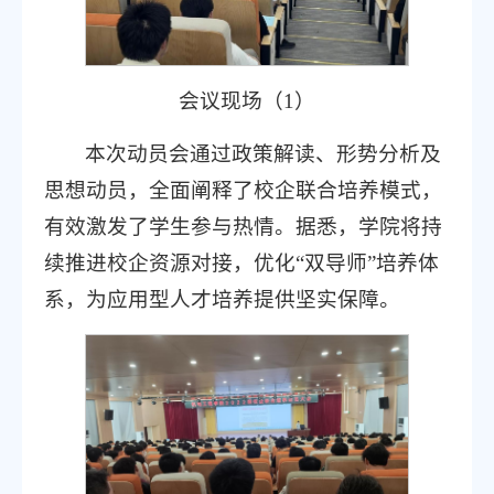
会议现场（1）
本次动员会通过政策解读、形势分析及
思想动员，全面阐释了校企联合培养模式，
有效激发了学生参与热情。据悉，学院将持
续推进校企资源对接，优化“双导师”培养体
系，为应用型人才培养提供坚实保障。