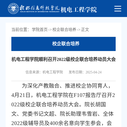
当前位置：
学院首页
->
校企联合培养
->
正文
校企联合培养
机电工程学院顺利召开2022级校企联合培养动员大会
信息来源：机电工程学院
发布日期：2025-04-24
为深化产教融合、推进校企协同育人，
4月21日，机电工程学院在F107报告厅召开2
022级校企联合培养动员大会。院长胡国
文、党委书记文超、院长助理韦雪岩、全体
2022级辅导员及400余名意向学生参会，会