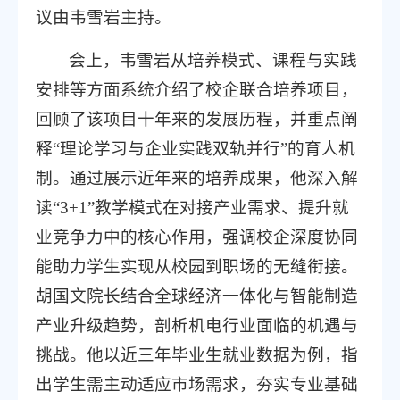
议由韦雪岩主持。
会上，韦雪岩从培养模式、课程与实践
安排等方面系统介绍了校企联合培养项目，
回顾了该项目十年来的发展历程，并重点阐
释“理论学习与企业实践双轨并行”的育人机
制。通过展示近年来的培养成果，他深入解
读“3+1”教学模式在对接产业需求、提升就
业竞争力中的核心作用，强调校企深度协同
能助力学生实现从校园到职场的无缝衔接。
胡国文院长结合全球经济一体化与智能制造
产业升级趋势，剖析机电行业面临的机遇与
挑战。他以近三年毕业生就业数据为例，指
出学生需主动适应市场需求，夯实专业基础