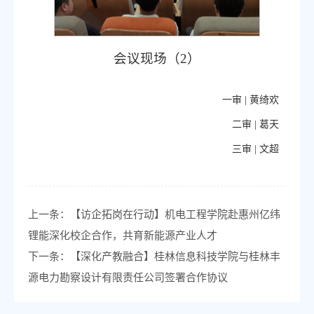
会议现场（2）
一审 |
黄绮欢
二审 |
葛天
三审 |
文超
上一条：
【访企拓岗在行动】机电工程学院赴惠州亿纬
锂能深化校企合作，共育新能源产业人才
下一条：
【深化产教融合】桂林信息科技学院与桂林丰
源电力勘察设计有限责任公司签署合作协议