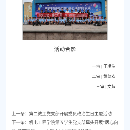
活动合影
一审 |
于凌浩
二审 |
黄绮欢
三审 |
文超
上一条：
第二教工党支部开展党员政治生日主题活动
下一条：
机电工程学院第五学生党支部牵头开展“医心向