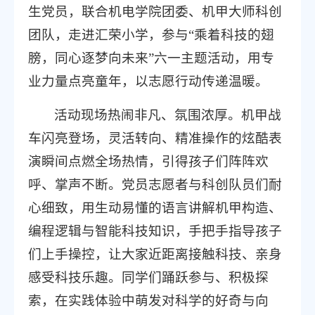
生党员，联合机电学院团委、机甲大师科创
团队，走进汇荣小学，参与“乘着科技的翅
膀，同心逐梦向未来”六一主题活动，用专
业力量点亮童年，以志愿行动传递温暖。
活动现场热闹非凡、氛围浓厚。机甲战
车闪亮登场，灵活转向、精准操作的炫酷表
演瞬间点燃全场热情，引得孩子们阵阵欢
呼、掌声不断。党员志愿者与科创队员们耐
心细致，用生动易懂的语言讲解机甲构造、
编程逻辑与智能科技知识，手把手指导孩子
们上手操控，让大家近距离接触科技、亲身
感受科技乐趣。同学们踊跃参与、积极探
索，在实践体验中萌发对科学的好奇与向