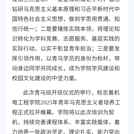
钻研马克思主义基本原理和习近平新时代中
国特色社会主义思想，做到学思用贯通、知
信行统一；二是要锤炼实践本领，将理论知
识转化为学科竞赛、志愿服务、基层实践的
实际行动，以实干彰显青年担当；三是要发
挥引领作用，以青马学员的身份为标杆，带
动身边同学共同成长，成为学院学风建设和
校园文化建设的中坚力量。
此次青马班开班仪式的举行，标志着机
电工程学院2025年青年马克思主义者培养工
程正式拉开帷幕。学院将以此次培训为契
机，持续完善课程体系、丰富实践载体，着
力培养一批政治坚定、理论扎实、能力突出