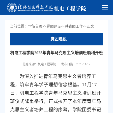
当前位置：
学院首页
->
党团建设
->
共青团工作
->
正文
党团建设
机电工程学院2025年青年马克思主义培训班顺利开班
信息来源：机电工程学院
发布日期：2025-11-19
为深入推进青年马克思主义者培养工
程，筑牢青年学子理想信念根基。11月17
日，机电工程学院青年马克思主义培训班开
班仪式隆重举行，正式拉开了本年度青年马
克思主义者培养工程的序幕，学院团委书记