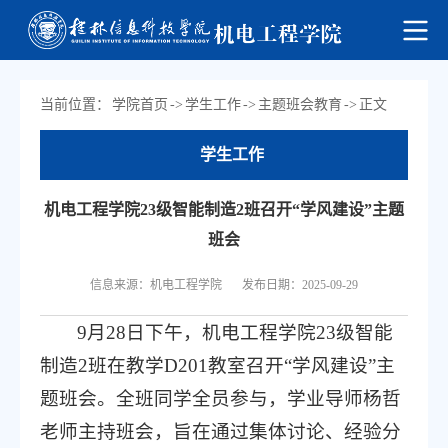
当前位置：
学院首页
->
学生工作
->
主题班会教育
->
正文
学生工作
机电工程学院23级智能制造2班召开“学风建设”主题
班会
信息来源：机电工程学院
发布日期：2025-09-29
9月28日下午，机电工程学院23级智能
制造2班在教学D201教室召开“学风建设”主
题班会。全班同学全员参与，学业导师杨哲
老师主持班会，旨在通过集体讨论、经验分