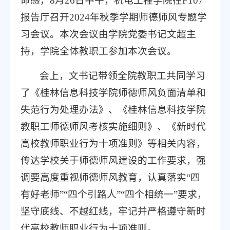
命感，8月26日中午，机电工程学院在F107
报告厅召开2024年秋季学期师德师风专题学
习会议。本次会议由学院党委书记文超主
持，学院全体教职工参加本次会议。
会上，文书记带领全院教职工共同学习
了《桂林信息科技学院师德师风负面清单和
失范行为处理办法》、《桂林信息科技学院
教职工师德师风考核实施细则》、《新时代
高校教师职业行为十项准则》等相关内容，
传达学校关于师德师风建设的工作要求，强
调要高度重视师德师风教育，认真落实“四
有好老师”“四个引路人”“四个相统一”要求，
坚守底线、不越红线，牢记并严格遵守新时
代高校教师职业行为十项准则。