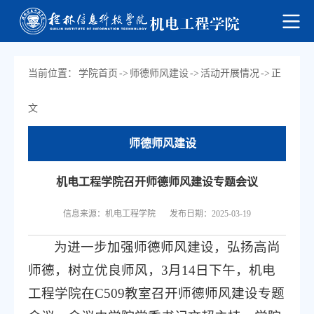
当前位置：
学院首页
->
师德师风建设
->
活动开展情况
->
正
文
师德师风建设
机电工程学院召开师德师风建设专题会议
信息来源：机电工程学院
发布日期：2025-03-19
为进一步加强师德师风建设，弘扬高尚
师德，树立优良师风，3月14日下午，机电
工程学院在C509教室召开师德师风建设专题