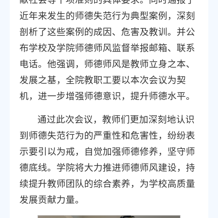
近年来发生的师德失范行为典型案例，深刻
剖析了这些案例的成因、危害及教训。并公
布学校及学院师德师风监督举报邮箱、联系
电话。他强调，师德师风是教师立身之本、
发展之基，全院教职工要以本次会议为契
机，进一步增强师德意识，提升师德水平。
通过此次会议，教师们更加深刻地认识
到师德失范行为的严重性和危害性，纷纷表
示要引以为戒，自觉加强师德修养，坚守师
德底线。学院将大力推进师德师风建设，持
续提升教师团队的综合素养，为学校高质量
发展贡献力量。