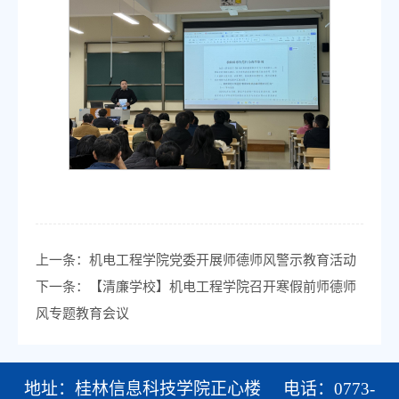
上一条：
机电工程学院党委开展师德师风警示教育活动
下一条：
【清廉学校】机电工程学院召开寒假前师德师
风专题教育会议
地址：桂林信息科技学院正心楼 电话：0773-