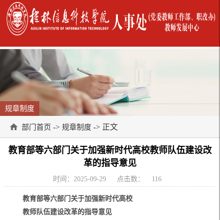
规章制度
->
-> 正文
部门首页
规章制度
教育部等六部门关于加强新时代高校教师队伍建设改
革的指导意见
时间：2025-09-29
点击数：
116
教育部等六部门关于加强新时代高校
教师队伍建设改革的指导意见