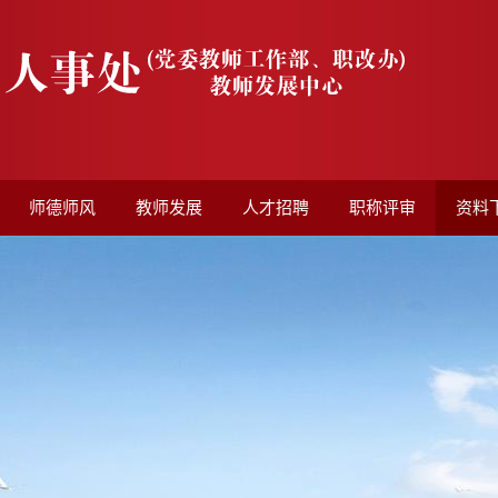
师德师风
教师发展
人才招聘
职称评审
资料