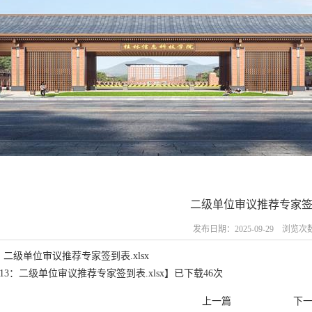
二级单位审议推荐专家
发布日期：2025-09-29 浏览次
：二级单位审议推荐专家签到表.xlsx
13：二级单位审议推荐专家签到表.xlsx
】已下载
46
次
上一篇
下