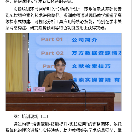
径，是快速建立学术认知体系的关键。
实操培训环节创新引入“分阶教学法”，逐步演示从基础检索
到AI增强检索的技术进阶路径。参训教师通过现场教学掌握了高
级检索式构建、可视化分析工具应用等核心技能，特别在学术关
系网络构建、研究趋势预测等特色功能应用上获得突破。
图：培训现场（二）
通过构建“培训赋能-技能提升-实践应用”的完整闭环，依托
系统化的理论讲解与实操演练，助力教师突破学术信息壁垒、掌