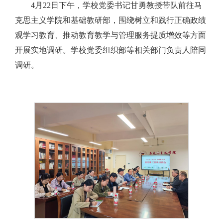
4月22日下午，学校党委书记甘勇教授带队前往马
克思主义学院和基础教研部，围绕树立和践行正确政绩
观学习教育、推动教育教学与管理服务提质增效等方面
开展实地调研。学校党委组织部等相关部门负责人陪同
调研。