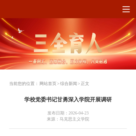
当前您的位置：
网站首页
>
综合新闻
>
正文
学校党委书记甘勇深入学院开展调研
发布日期：2026-04-23
来源：马克思主义学院