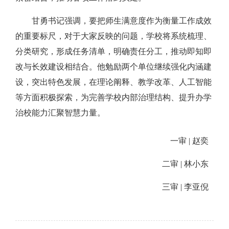
甘勇书记强调，要把师生满意度作为衡量工作成效
的重要标尺，对于大家反映的问题，学校将系统梳理、
分类研究，形成任务清单，明确责任分工，推动即知即
改与长效建设相结合。他勉励两个单位继续强化内涵建
设，突出特色发展，在理论阐释、教学改革、人工智能
等方面积极探索，为完善学校内部治理结构、提升办学
治校能力汇聚智慧力量。
一审 |
赵奕
二审 |
林小东
三审 |
李亚倪