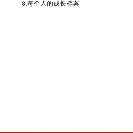
8.
每个人的成长档案