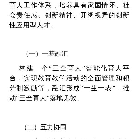
育人工作体系，培养具有家国情怀、社
会责任感、创新精神、开阔视野的创新
性应用型人才。
（一）一基融汇
构建一个“三全育人”智能化育人平
台，实现教育教学活动的全面管理和积
分制激励等，融汇形成“一生一表”，推
动“三全育人”落地见效。
（二）五力协同