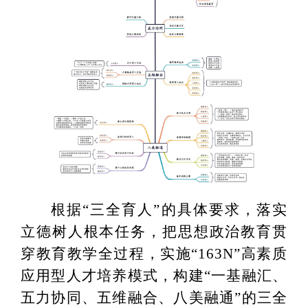
根据“三全育人”的具体要求，落实
立德树人根本任务，把思想政治教育贯
穿教育教学全过程，
实施“163N”高素质
应用型人才培养模式，构建“一基融汇、
五力协同、五维融合、八美融通”的三全