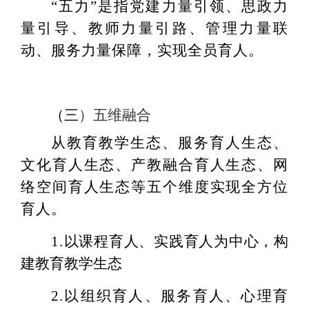
“五力”是指党建力量引领、思政力
量引导、教师力量引路、管理力量联
动、服务力量保障，实现全员育人。
（三
）五维融合
从教育教学生态、服务育人生态、
文化育人生态、产教融合育人生态、网
络空间育人生态等五个维度实现全方位
育人。
1.
以课程育人、实践育人为中心，构
建教育教学生态
2.以组织育人、服务育人、心理育