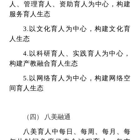
人、管理育人、资助育人为中心，构建
服务育人生态
3.以文化育人为中心，构建文化育
人生态
4.以科研育人、实践育人为中心，
构建产教融合育人生态
5.以网络育人为中心，构建网络空
间育人生态
（四） 八美融通
八美育人中每日、每周、每月、每