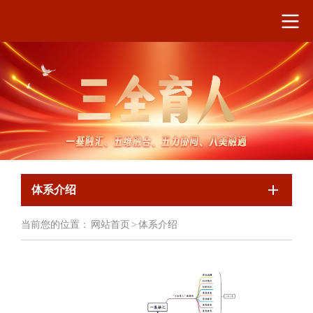
体系介绍
当前您的位置：
网站首页
>
体系介绍