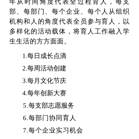
年从时间角度代表全过程育人，每支
部、每部门、每个企业、每个人从组织
机构和人的角度代表全员参与育人，以
多样化的活动载体，将育人工作融入学
生生活的方方面面。
1.
每日成长点滴
2.
每周活动创建
3.
每月文化节庆
4.
每年创新大赛
5.
每支部志愿服务
6.
每部门协同育人
7.
每个企业实习机会