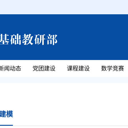
新闻动态
党团建设
课程建设
数学竞赛
建模