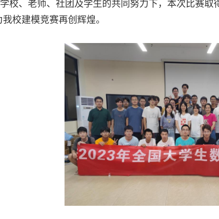
学校、老师、社团及学生的共同努力下，本次比赛取
为我校建模竞赛再创辉煌。