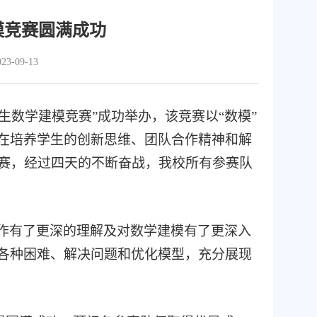
模竞赛圆满成功
-09-13
学生数学建模竞赛”成功举办，该竞赛以“数模”
在培养学生的创新思维、团队合作精神和解
参赛，经过四天的不断奋战，我校所有参赛队
作有了更深的理解及对数学建模有了更深入
各种困难、解决问题和优化模型，充分展现