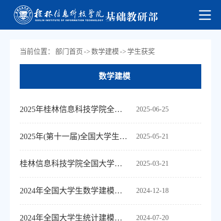
当前位置：
部门首页
->
数学建模
->
学生获奖
数学建模
2025年桂林信息科技学院全国大学生建模竞赛校内赛获奖名单公示
2025-06-25
2025年(第十一届)全国大学生统计建模大赛桂林信息科技学院校内选拔赛队伍名单公示
2025-05-21
桂林信息科技学院全国大学生数学建模竞赛颁奖典礼
2025-03-21
2024年全国大学生数学建模竞赛获奖
2024-12-18
2024年全国大学生统计建模竞赛获奖
2024-07-20