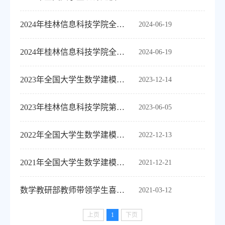
2024年桂林信息科技学院全国大学生建模竞赛校内赛获奖名单公示
2024-06-19
2024年桂林信息科技学院全国大学生建模竞赛校内赛获奖名单公示
2024-06-19
2023年全国大学生数学建模竞赛获奖
2023-12-14
2023年桂林信息科技学院第二届数学建模校内赛获奖名单公示
2023-06-05
2022年全国大学生数学建模竞赛获奖
2022-12-13
2021年全国大学生数学建模竞赛获奖
2021-12-21
数学教研部教师带领学生喜获2020年美国大学生数学建模竞赛三等奖
2021-03-12
上页
1
下页