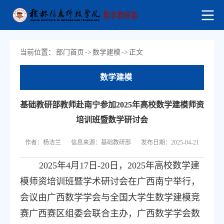
当前位置：
部门首页
->
数学建模
->
正文
数学建模
基础教研部教师赴南宁参加2025年高校数学建模师资
培训班暨数学研讨会
作者：杨洁兰
信息来源：基础教研部
发布日期：2025-04-21
2025年4月17日-20日，2025年高校数学建
模师资培训班暨学术研讨会在广西南宁举行，
会议由广西数学学会与全国大学生数学建模竞
赛广西赛区组委会联合主办，广西数学学会数