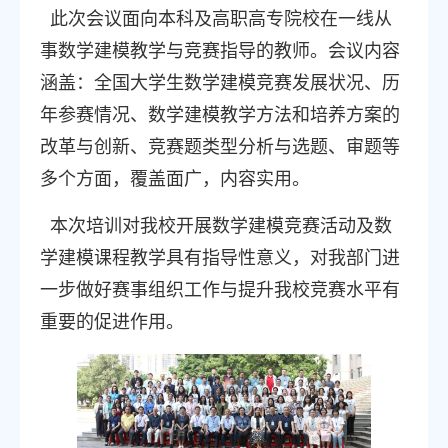
此次会议面向本科及高职高专院校在一线从
事数学建模教学与竞赛指导的教师。会议内容
涵盖：全国大学生数学建模竞赛发展状况、历
年参赛情况、数学建模教学方法和培养方案的
改革与创新、竞赛题类型分析与选题、审题等
多个方面，覆盖面广，内容实用。
本次培训对我校开展数学建模竞赛活动及数
学建模课程教学具有指导性意义，对我部门进
一步做好赛事组织工作与提升我校竞赛水平有
重要的促进作用。