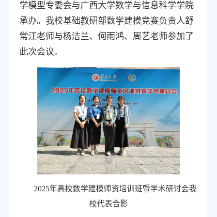
学模型专委会与广西大学数学与信息科学学院
承办。我校基础教研部数学建模竞赛负责人舒
常江老师与杨洁兰、何雨鸿、周艺老师参加了
此次会议。
2025年高校数学建模师资培训班暨学术研讨会我
校代表合影