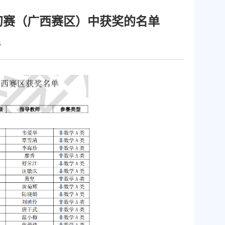
初赛（广西赛区）中获奖的名单
5