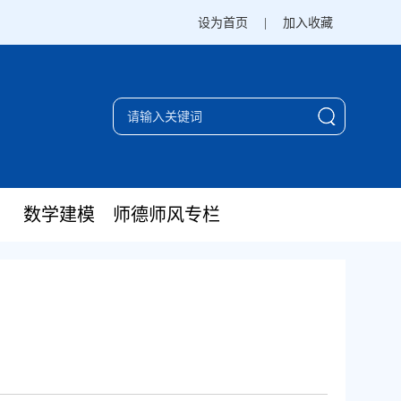
设为首页
|
加入收藏
数学建模
师德师风专栏