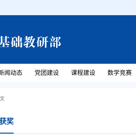
新闻动态
党团建设
课程建设
数学竞赛
文
获奖