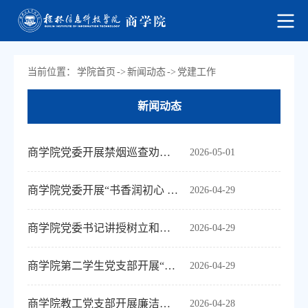
当前位置：
学院首页
->
新闻动态
->
党建工作
新闻动态
商学院党委开展禁烟巡查劝导文明素养实践活动
2026-05-01
商学院党委开展“书香润初心 文化担使命”文化理论实践活动
2026-04-29
商学院党委书记讲授树立和践行正确政绩观专题党课
2026-04-29
商学院第二学生党支部开展“学雷锋 践初心”系列活动之图书馆志愿服务
2026-04-29
商学院教工党支部开展廉洁警示教育专题学习
2026-04-28