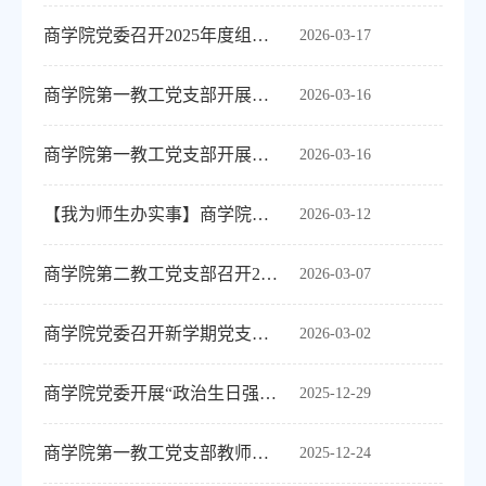
商学院党委召开2025年度组织生活会和开展民主评议党员工作
2026-03-17
商学院第一教工党支部开展师德师风专题学习
2026-03-16
商学院第一教工党支部开展学雷锋主题活动
2026-03-16
【我为师生办实事】商学院开展“助力考研梦 党员在行动”考研复试辅导活动
2026-03-12
商学院第二教工党支部召开2025年度组织生活会和开展民主评议党员工作
2026-03-07
商学院党委召开新学期党支部工作部署会
2026-03-02
商学院党委开展“政治生日强党性 初心如磐再出发”主题党日活动
2025-12-29
商学院第一教工党支部教师团队指导学生斩获全国高校商业精英挑战赛多项奖项
2025-12-24