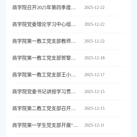
商学院召开2025年第四季度意识形态和安全稳定分析研判会
2025-12-22
商学院党委理论学习中心组召开2025年第六次学习会
2025-12-22
商学院第一教工党支部教师荣获2025年“优秀任课教师”称号
2025-12-22
商学院第一教工党支部贺黎主讲课程荣获校级“优秀课堂”
2025-12-18
商学院第一教工党支部王小艳主讲课程荣获校级“优秀课堂”
2025-12-17
商学院党委书记讲授学习贯彻党的二十届四中全会精神专题党课
2025-12-15
商学院第二教工党支部召开预备党员转正大会
2025-12-15
商学院第一学生党支部开展“中国共产党人精神谱系”宣讲
2025-12-11