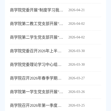
商学院党委开展“制度学习我先行——夯实流动党员管理基础”主题党日活动
2026-04-21
商学院第二教工党支部开展“雷锋月”考研复试指导活动
2026-04-02
商学院第二学生党支部开展“学雷锋 践初心”劳动实践活动
2026-04-02
商学院党委召开2026年上半年全面从严治党工作会议
2026-03-30
商学院党委理论学习中心组召开2026年第一次学习会
2026-03-30
商学院召开2026年春季学期新时代文明实践志愿服务队工作部署会
2026-03-27
商学院第一学生党支部开展“弘扬雷锋精神”主题党日活动
2026-03-26
商学院召开2026年第一季度意识形态和安全稳定分析研判会
2026-03-25