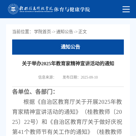
当前位置：
学院首页
->
通知公告
->
正文
通知公告
关于举办2025年教育家精神宣讲活动的通知
信息来源：
发布日期：2025-09-10
各单位、各部门：
根据《自治区教育厅关于开展2025年教
育家精神宣讲活动的通知》（桂教教师〔20
25〕22号）和《自治区教育厅关于做好庆祝
第41个教师节有关工作的通知》（桂教教师