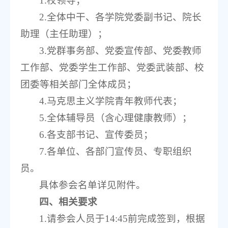
1.校领导；
2.全体中干、各学院党委副书记、院长
助理（主任助理）；
3.党群事务部、党委宣传部、党委教师
工作部、党委学生工作部、党委武装部、校
团委等相关部门全体成员；
4.马克思主义学院青年教师代表；
5.全体辅导员（含心理健康教师）；
6.各支部书记、宣传委员；
7.各单位、各部门宣传员、专职组织
员。
具体参会名单详见附件。
四、相关要求
1.请参会人员于14:45前完成签到，根据