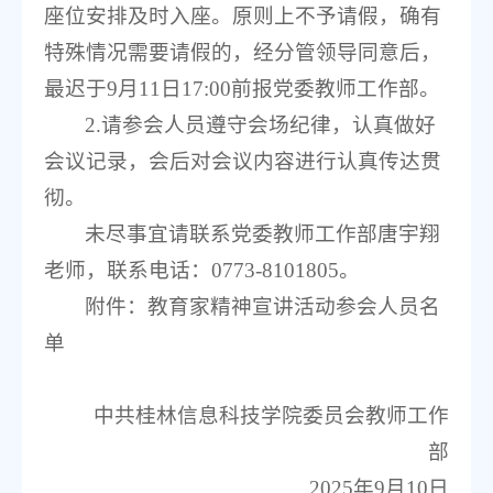
座位安排及时入座。原则上不予请假，确有
特殊情况需要请假的，经分管领导同意后，
最迟于9月11日17:00前报党委教师工作部。
2.请参会人员遵守会场纪律，认真做好
会议记录，会后对会议内容进行认真传达贯
彻。
未尽事宜请联系党委教师工作部唐宇翔
老师，联系电话：0773-8101805。
附件：教育家精神宣讲活动参会人员名
单
中共桂林信息科技学院委员会教师工作
部
2025年9月10日