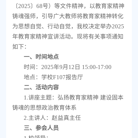
〔2025〕68号）等文件精神，以教育家精神
铸魂强师，引导广大教师将教育家精神转化
为思想自觉、行动自觉，我校决定举办2025
年教育家精神宣讲活动。现将有关事项通知
如下：
一、时间地点
时间：2025年9月12日 15:00-17:00
地点：学校F107报告厅
二、活动内容
1.讲座主题：弘扬教育家精神 建设固本
铸魂的思想政治教育体系
2.主讲人：赵益真主任
三、参会人员