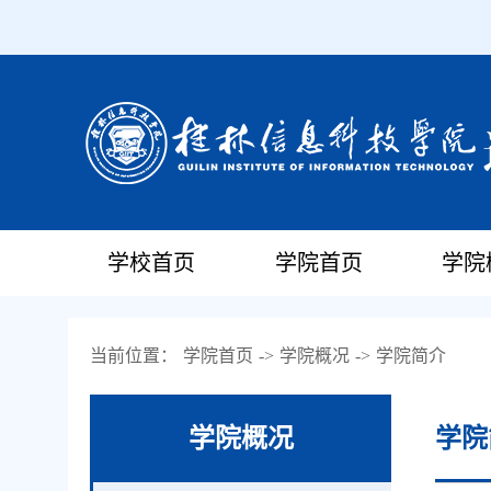
学校首页
学院首页
学院
当前位置：
学院首页
->
学院概况
->
学院简介
学院概况
学院