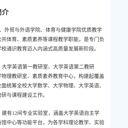
简介
部、外贸与外语学院、体育与健康学院优质教学
公共体育、素质素养等课程教学职能，是专门负
学校通识教育迈入内涵式高质量发展新阶段。
、大学英语第一教研室、大学英语第二教研
学物理教研室、素质素养教育中心，构建起覆盖
全面统筹全校大学数学、大学物理、大学英语、
教研与课程建设工作。
，建有
12
间
专业实验室，涵盖大学英语自主学
场馆中心等功能平台，为各学科理论教学、实验