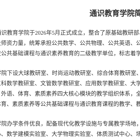
通识教育学院
通识教育学院于2026年5月正式成立，整合了原基础教研
及师资力量，统筹承担公共数学、公共物理、公共英语、
校公共基础课程与通识素养教育的二级教学单位，标志着
学院下设大球教研室、时尚运动教研室、综合体育教研室
工科数学教研室、文管数学教研室、应用数学教研室、大
、外语、体育、素质素养四大核心模块的教学组织体系，
体育、素质素养等公共基础课程与通识教育课程的教学、
学院办学条件优良，配备现代化教学设施与专属教学场地
心、数学建模实验室、大学物理实验室、体质测试中心、