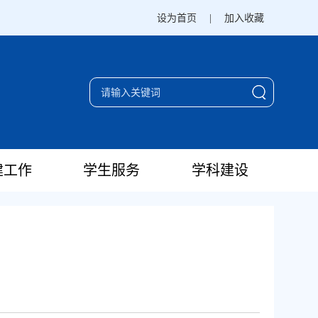
设为首页
|
加入收藏
建工作
学生服务
学科建设