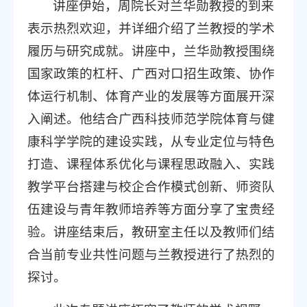
讲座伊始，周院长对兰华勋教授的到来
表示热烈欢迎，并详细介绍了兰教授的学术
履历与研究成就。讲座中，兰华勋教授围绕
国家政策的杠杆、广西对口招生政策、协作
体运行机制、体育产业的发展等方面展开深
入阐述。他结合广西科技师范学院体育与健
康科学学院的建设实践，从专业定位与特色
打造、课程体系优化与课程思政融入、实践
教学平台搭建与校企合作模式创新、师资队
伍建设与青年教师培养等方面分享了宝贵经
验。讲座结束后，教研室主任以及教师们结
合当前专业共性问题与兰教授进行了热烈的
探讨。