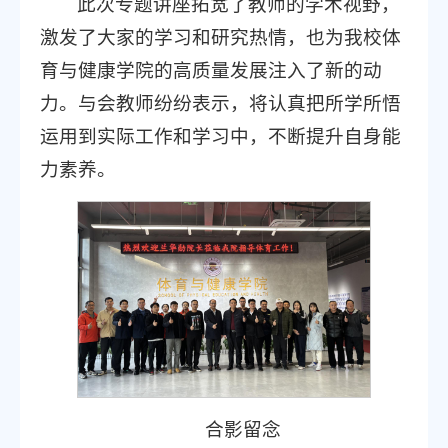
此次专题讲座拓宽了教师的学术视野，
激发了大家的学习和研究热情，也为我校体
育与健康学院的高质量发展注入了新的动
力。与会教师纷纷表示，将认真把所学所悟
运用到实际工作和学习中，不断提升自身能
力素养。
合影留念