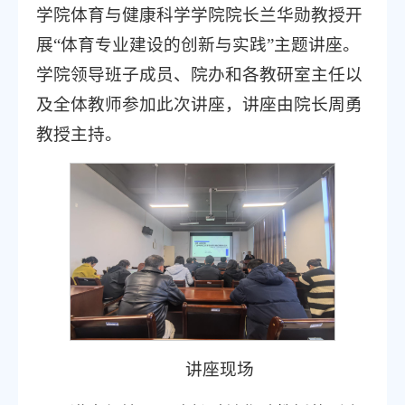
学院体育与健康科学学院院长兰华勋教授开
展“体育专业建设的创新与实践”主题讲座。
学院领导班子成员、院办和各教研室主任以
及全体教师参加此次讲座，讲座由院长周勇
教授主持。
讲座现场