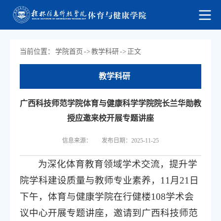
当前位置：
学院首页
->
教学科研
->
正文
教学科研
广西科技师范学院体育与健康科学学院院长兰华勋教
授应邀来校开展专题讲座
信息来源：
发布日期：2025-11-25
为深化体育教育领域学术交流，提升学
院学科建设质量与教师专业素养，11月21日
下午，体育与健康学院在行健楼108学术会
议中心开展专题讲座，邀请到广西科技师范