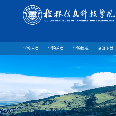
学校首页
学院首页
学院概况
资源下载