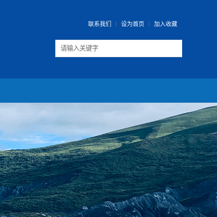
联系我们
设为首页
加入收藏