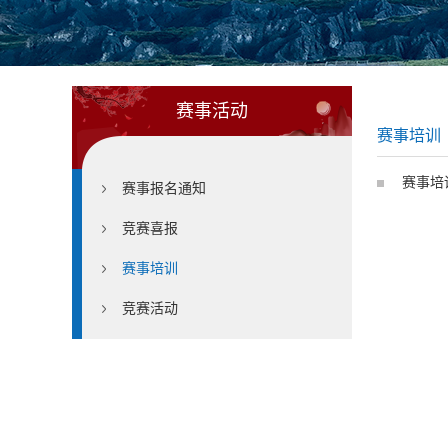
赛事活动
赛事培训
赛事培
赛事报名通知
竞赛喜报
赛事培训
竞赛活动