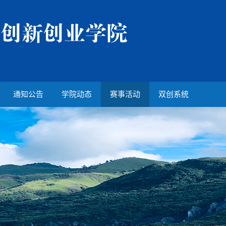
通知公告
学院动态
赛事活动
双创系统