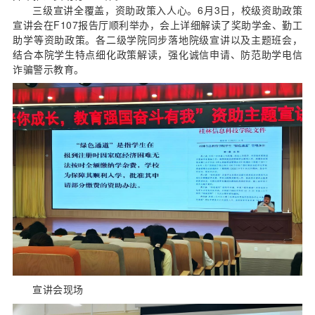
三级宣讲全覆盖，资助政策入人心。6月3日，校级资助政策
宣讲会在F107报告厅顺利举办，会上详细解读了奖助学金、勤工
助学等资助政策。各二级学院同步落地院级宣讲以及主题班会，
结合本院学生特点细化政策解读，强化诚信申请、防范助学电信
诈骗警示教育。
宣讲会现场