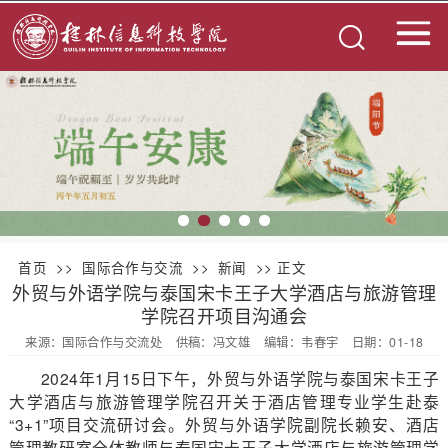
首页
>>
国际合作与交流
>>
新闻
>> 正文
外贸与外语学院与泰国宋卡王子大学酒店与旅游管理
学院召开项目沟通会
来源：国际合作与交流处
供稿：冯文雄
编辑：韦春宇
日期：01-18
2024年1月15日下午，外贸与外语学院与泰国宋卡王子
大学酒店与旅游管理学院召开关于酒店管理专业学生赴泰
“3+1”项目交流研讨会。外贸与外语学院副院长赖安、酒店
管理教研室全体教师与泰国宋卡王子大学酒店与旅游管理学