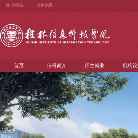
图书检索
招标采购
首页
信科简介
招生就业
机构设