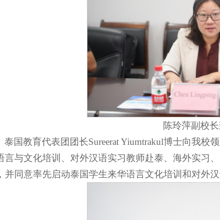
陈玲萍副校长
泰国教育代表团团长Sureerat Yiumtrakul
语言与文化培训、对外汉语实习教师赴泰、海外实习、
，并同意率先启动泰国学生来华语言文化培训和对外汉