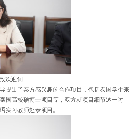
致欢迎词
博士向我校领导提出了泰方感兴趣的合作项目，包括泰国学生来
泰国高校硕博士项目等，双方就项目细节逐一讨
语实习教师赴泰项目。