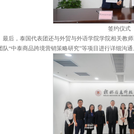
签约仪式
最后，泰国代表团还与外贸与外语学院学院相关教师
团队“中泰商品跨境营销策略研究”等项目进行详细沟通