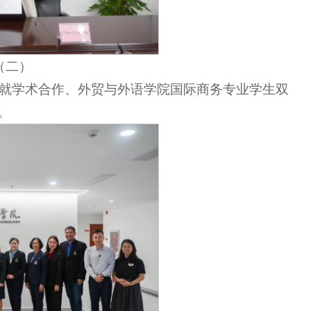
（二）
就学术合作、外贸与外语学院国际商务专业学生双
。