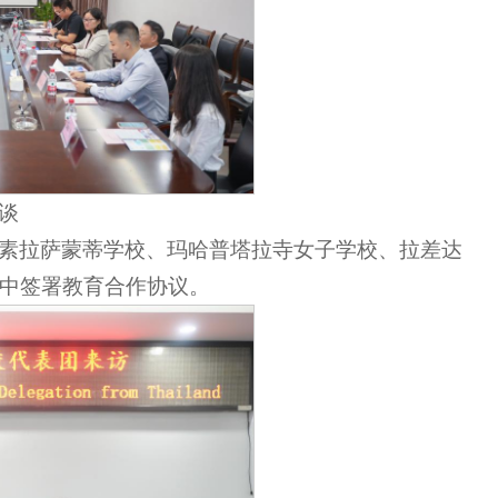
谈
素拉萨蒙蒂学校、玛哈普塔拉寺女子学校、拉差达
中签署教育合作协议。