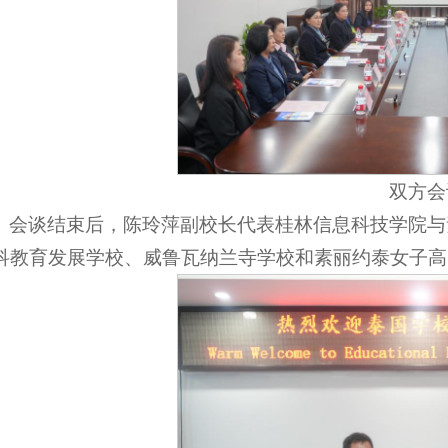
双方会
会谈结束后，陈玲萍副校长代表桂林信息科技学院与
科教育发展学校、威鲁瓦纳兰寺学校和素丽约泰女子高