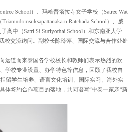
ree School）、玛哈普塔拉寺女子学校（Satree Wat
mudomsuksapattanakarn Ratchada School）、威
（Satri Si Suriyothai School）和东南亚大学
校长和教师代表到我校交流访问。副校长陈玲萍、国际交流与合作处处
向远道而来泰国各学校校长和教师们表示热烈的欢
、学校专业设置、办学特色等信息，回顾了我校自
包括留学生培养、语言文化培训、国际实习、海外实
具体签约合作项目的落地，共同谱写“中泰一家亲”新