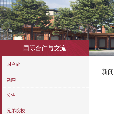
国际合作与交流
国合处
新闻
新闻
公告
兄弟院校