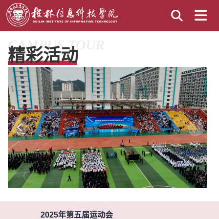
CAMPUS TOUR
精彩活动
2025年第五届运动会