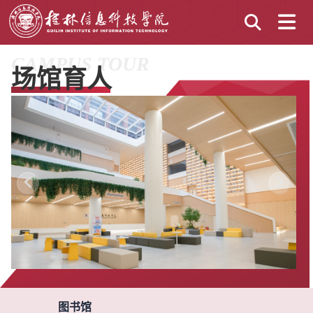
CAMPUS TOUR
场馆育人
图书馆