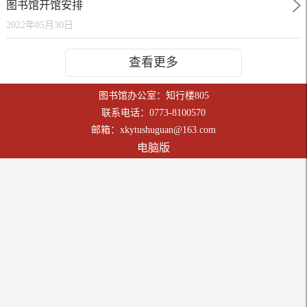
图书馆开馆安排
2022年05月30日
查看更多
图书馆办公室：知行楼805
联系电话：0773-8100570
邮箱：xkytushuguan@163.com
电脑版