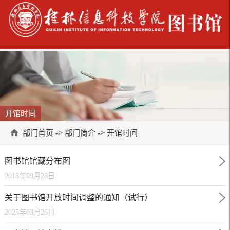
开馆时间
->
->
部门首页
部门简介
开馆时间
图书馆馆藏分布图
2018年09月28日
关于图书馆开放时间调整的通知（试行）
2025年03月26日