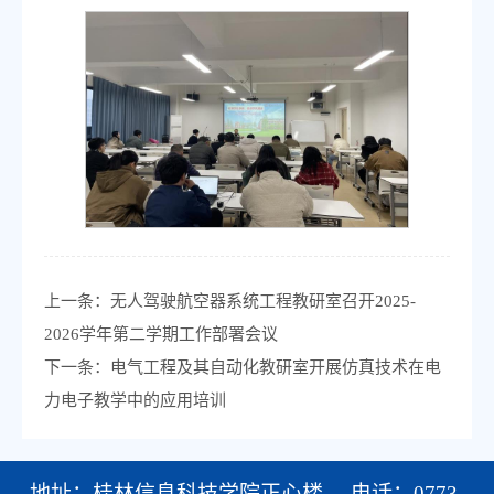
上一条：
无人驾驶航空器系统工程教研室召开2025-
2026学年第二学期工作部署会议
下一条：
电气工程及其自动化教研室开展仿真技术在电
力电子教学中的应用培训
地址：桂林信息科技学院正心楼 电话：0773-