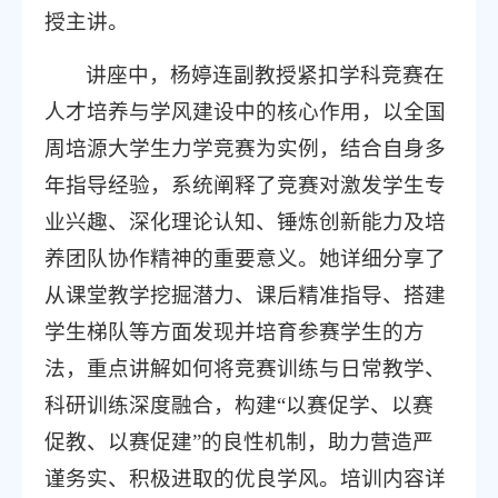
授主讲
。
讲座中，杨婷连副教授紧扣学科竞赛在
人才培养与学风建设中的核心作用，以全国
周培源大学生力学竞赛为实例，结合自身多
年指导经验，系统阐释了竞赛对激发学生专
业兴趣、深化理论认知、锤炼创新能力及培
养团队协作精神的重要意义。她详细分享了
从课堂教学挖掘潜力、课后精准指导、搭建
学生梯队等方面发现并培育参赛学生的方
法，重点讲解如何将竞赛训练与日常教学、
科研训练深度融合，构建“以赛促学、以赛
促教、以赛促建”的良性机制，助力营造严
谨务实、积极进取的优良学风。培训内容详