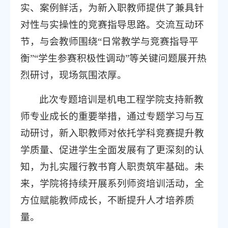
实、案例鲜活，为新入职教师提供了兼具针
对性与实操性的竞赛指导思路。交流互动环
节，与会教师围绕“日常教学与竞赛指导平
衡”“学生参赛积极性调动”等关键问题展开热
烈研讨，现场氛围浓厚。
此次专题培训是机电工程学院支持新教
师专业成长的重要举措，通过专题学习与互
动研讨，新入职教师对依托学科竞赛提升教
学质量、促进学生全面发展有了更深刻的认
知，为扎实履行教书育人职责筑牢基础。未
来，学院将持续开展系列师资培训活动，全
方位赋能教师成长，不断提升人才培养质
量。