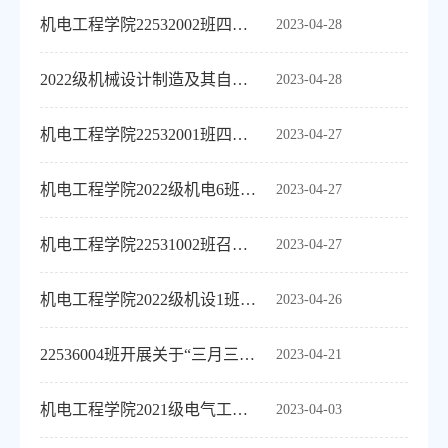
机电工程学院22532002班四月主题班会“防电信诈骗”
2023-04-28
2022级机械设计制造及其自动化专业5、6班4月班会
2023-04-28
机电工程学院22532001班四月主题班会“五一安全出行”
2023-04-27
机电工程学院2022级机电6班五一假期安全主题班会
2023-04-27
机电工程学院22531002班召开“允许与接纳”主题班会
2023-04-27
机电工程学院2022级机设1班五一假期安全主题班会
2023-04-26
22536004班开展关于“三月三”放假安全教育主题班会
2023-04-21
机电工程学院2021级电气工程及其自动化专业三班3月班会
2023-04-03