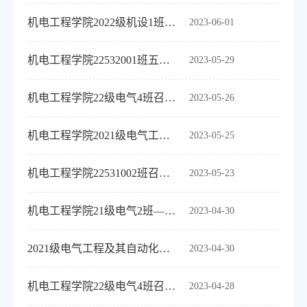
机电工程学院2022级机设1班诚信考试主题班会
2023-06-01
机电工程学院22532001班五月主题班会“调整好状态迎接考试”
2023-05-29
机电工程学院22级电气4班召开“考试诚信教育”主题班会
2023-05-26
机电工程学院2021级电气工程及其自动化专业三班5月班会
2023-05-25
机电工程学院22531002班召开“期末准备工作”主题班会
2023-05-23
机电工程学院21级电气2班——五一劳动节学生假期安全教育主题班会
2023-04-30
2021级电气工程及其自动化专业三班专业讲座及4月班会
2023-04-30
机电工程学院22级电气4班召开“五一安全教育”主题班会
2023-04-28