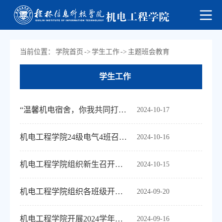
当前位置：
学院首页
->
学生工作
->
主题班会教育
学生工作
“温馨机电宿舍，你我共同打造”优秀宿舍评比活动圆满结束
2024-10-17
机电工程学院24级电气4班召开“新生见面会”主题班会
2024-10-16
机电工程学院组织新生召开学分制解读会
2024-10-15
机电工程学院组织各班级开展《学生手册》学习会
2024-09-20
机电工程学院开展2024学年新生入党知识启蒙教育
2024-09-16