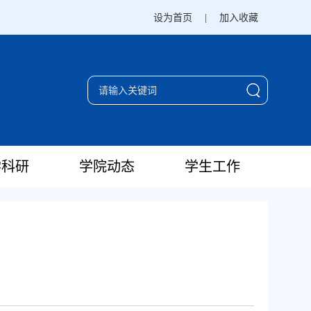
设为首页
|
加入收藏
学科研
学院动态
学生工作