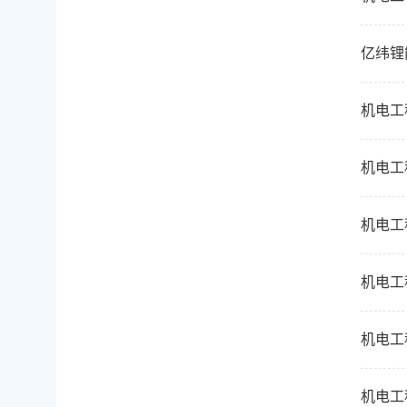
亿纬锂
机电工
机电工
机电工
机电工
机电工
机电工