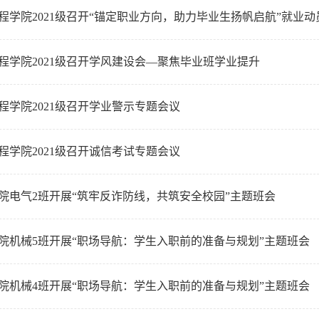
程学院2021级召开“锚定职业方向，助力毕业生扬帆启航”就业动
程学院2021级召开学风建设会—聚焦毕业班学业提升
程学院2021级召开学业警示专题会议
程学院2021级召开诚信考试专题会议
院电气2班开展“筑牢反诈防线，共筑安全校园”主题班会
院机械5班开展“职场导航：学生入职前的准备与规划”主题班会
院机械4班开展“职场导航：学生入职前的准备与规划”主题班会