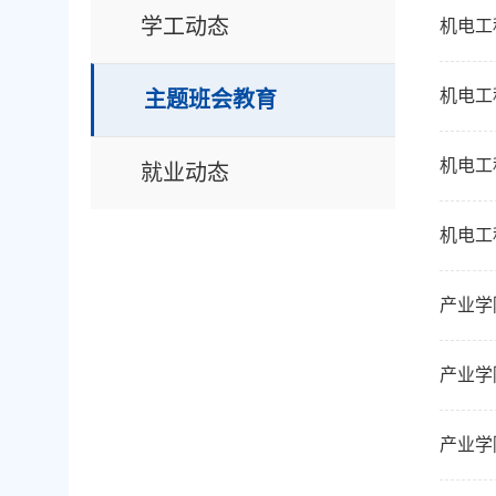
学工动态
机电工
机电工
主题班会教育
机电工
就业动态
机电工
产业学
产业学
产业学