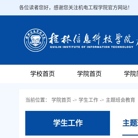
各位读者您好，感谢您关注机电工程学院官方网站！
学校首页
学院首页
学院
当前位置：
学院首页
->
学生工作
->
主题班会教育
学生工作
主题