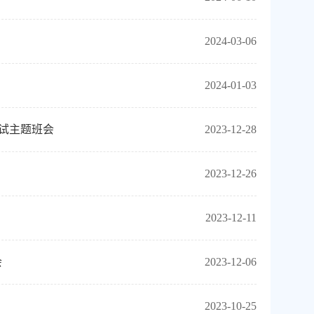
2024-03-06
2024-01-03
考试主题班会
2023-12-28
2023-12-26
2023-12-11
会
2023-12-06
2023-10-25