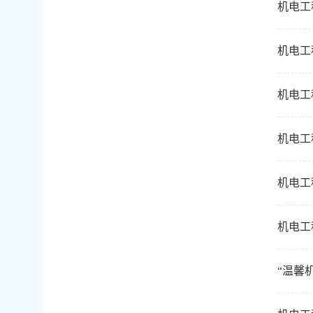
机电工
机电工
机电工
机电工程
机电工
机电工
“温馨