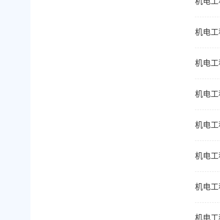
机电工
机电工
机电工
机电工
机电工
机电工
机电工
机电工