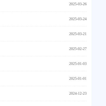
2025-03-26
2025-03-24
2025-03-21
2025-02-27
2025-01-03
2025-01-01
2024-12-23