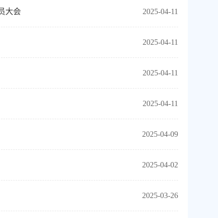
员大会
2025-04-11
2025-04-11
2025-04-11
2025-04-11
2025-04-09
2025-04-02
2025-03-26