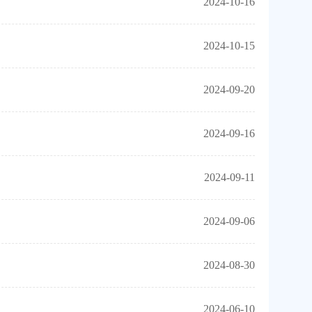
2024-10-16
2024-10-15
2024-09-20
2024-09-16
2024-09-11
2024-09-06
2024-08-30
2024-06-10