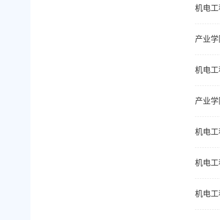
机电工
产业学
机电工
产业学
机电工
机电工
机电工