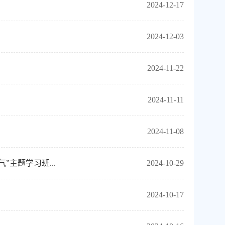
2024-12-17
2024-12-03
2024-11-22
2024-11-11
2024-11-08
主题学习班...
2024-10-29
2024-10-17