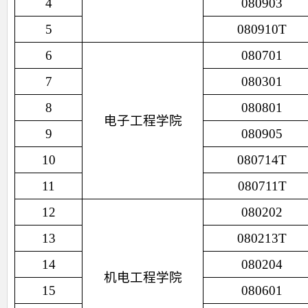
4
080903
5
080910T
6
080701
7
080301
8
080801
电子工程学院
9
080905
10
080714T
11
080711T
12
080202
13
080213T
14
080204
机电工程学院
15
080601