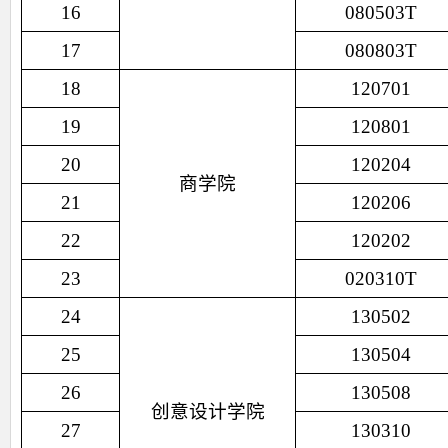
16
080503T
17
080803T
18
120701
19
120801
20
120204
商学院
21
120206
22
120202
23
020310T
24
130502
25
130504
26
130508
创意设计学院
27
130310