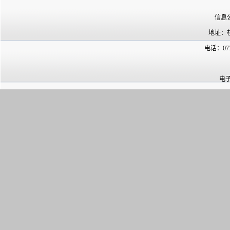
信息
地址：
电话：07
电子