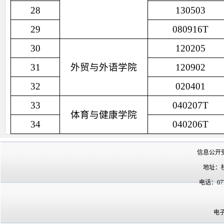
28
130503
29
080916T
30
120205
31
外贸与外语学院
120902
32
020401
33
040207T
体育与健康学院
34
040206T
信息公开
地址：
电话：07
电子