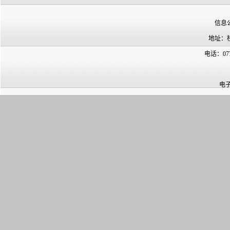
信息
地址：
电话：07
电子