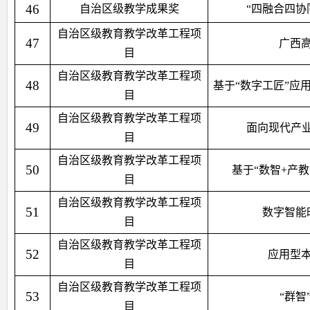
46
自治区级教学成果奖
“四融合四协
自治区级教育教学改革工程项
47
广西
目
自治区级教育教学改革工程项
48
基于“数字工匠”应
目
自治区级教育教学改革工程项
49
面向现代产业
目
自治区级教育教学改革工程项
50
基于“数智+产
目
自治区级教育教学改革工程项
51
数字智能
目
自治区级教育教学改革工程项
52
应用型
目
自治区级教育教学改革工程项
53
“群
目