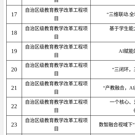
目
自治区级教育教学改革工程项
17
“三维联动.
目
自治区级教育教学改革工程项
基于学生能
18
目
自治区级教育教学改革工程项
19
AI赋
目
自治区级教育教学改革工程项
20
“三闭环
目
自治区级教育教学改革工程项
21
“产教融合，A
目
自治区级教育教学改革工程项
一个核心、
22
目
自治区级教育教学改革工程项
23
数智融合视域下“
目