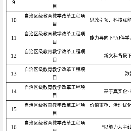
9
目
自治区级教育教学改革工程项
10
思政引领、科技赋
目
自治区级教育教学改革工程项
11
能力导向下“AI伴
目
自治区级教育教学改革工程项
12
新文科背景
目
自治区级教育教学改革工程项
13
数
目
自治区级教育教学改革工程项
14
基于真实企
目
自治区级教育教学改革工程项
价值重塑、治理优
15
目
自治区级教育教学改革工程项
16
“以能力为主