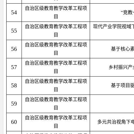
自治区级教育教学改革工程项
54
“竞
目
自治区级教育教学改革工程项
现代产业学院视域下
55
目
自治区级教育教学改革工程项
56
基于核心
目
自治区级教育教学改革工程项
57
乡村振兴产
目
自治区级教育教学改革工程项
58
基于项目
目
自治区级教育教学改革工程项
59
目
自治区级教育教学改革工程项
60
多元共治视角下电
目