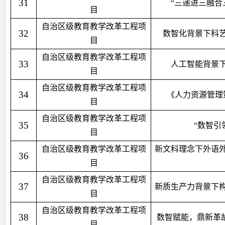
31
“三递进三融合
目
自治区级教育教学改革工程项
32
数智化背景下科艺
目
自治区级教育教学改革工程项
33
人工智能背景下
目
自治区级教育教学改革工程项
34
《人力资源管理
目
自治区级教育教学改革工程项
35
“数智引
目
自治区级教育教学改革工程项
新文科理念下外语外
36
目
自治区级教育教学改革工程项
37
新质生产力背景下构
目
自治区级教育教学改革工程项
38
数智赋能，鼎新革
目