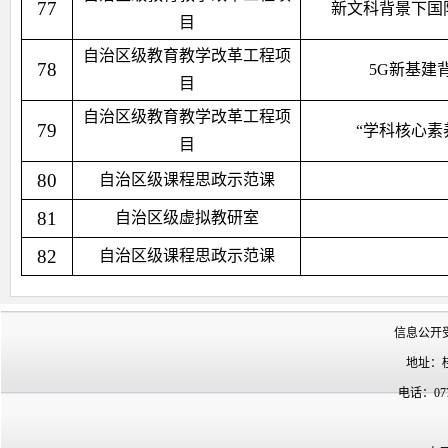
77
新文科背景下国
目
自治区级教育教学改革工程项
78
5G新基建
目
自治区级教育教学改革工程项
79
“学科核心素
目
80
自治区级课程思政示范课
81
自治区级虚拟教研室
82
自治区级课程思政示范课
信息公开
地址：
电话：07