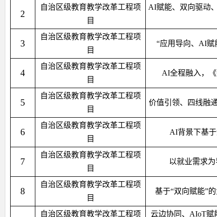
自治区级教育教学改革工程项
AI赋能、双向驱动
2
目
自治区级教育教学改革工程项
3
“应用导向、AI
目
自治区级教育教学改革工程项
4
AI全程融入，
目
自治区级教育教学改革工程项
5
价值引领、四线融通
目
自治区级教育教学改革工程项
6
AI背景下基
目
自治区级教育教学改革工程项
7
以就业需求为
目
自治区级教育教学改革工程项
8
基于“双向赋能”
目
自治区级教育教学改革工程项
云边协同、AIoT