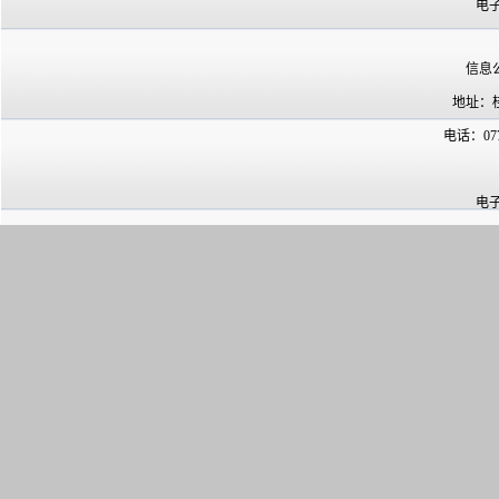
电子
信息
地址：
电话：07
电子