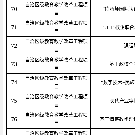
自治区级教育教学改革工程项
70
“侍酒师国际认
目
自治区级教育教学改革工程项
71
“3+1”校企
目
自治区级教育教学改革工程项
72
课程
目
自治区级教育教学改革工程项
73
基于政校企
目
自治区级教育教学改革工程项
74
“数字技术+民
目
自治区级教育教学改革工程项
75
现代产业学
目
自治区级教育教学改革工程项
76
基于情感教学理
目
自治区级教育教学改革工程项