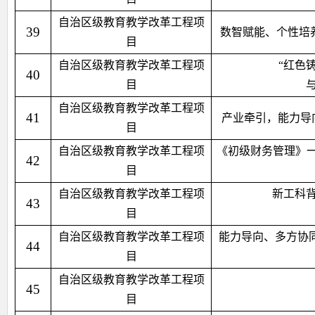
自治区级教育教学改革工程项
39
数智赋能、个性培
目
自治区级教育教学改革工程项
“红色
40
目
自治区级教育教学改革工程项
41
产业牵引，能力导
目
自治区级教育教学改革工程项
《初级财务管理》一
42
目
自治区级教育教学改革工程项
新工科背
43
目
自治区级教育教学改革工程项
能力导向、多方协同
44
目
自治区级教育教学改革工程项
45
目