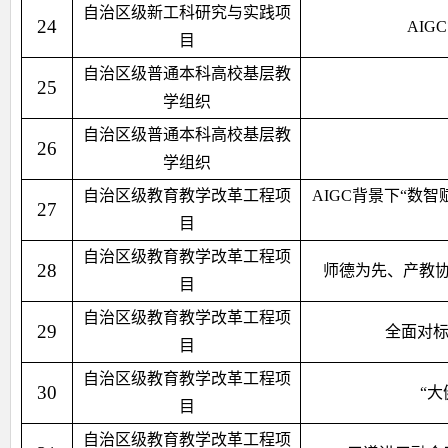
自治区级新工科研究与实践项
24
AI
目
自治区级普通本科高校基层教
25
学组织
自治区级普通本科高校基层教
26
学组织
自治区级教育教学改革工程项
AIGC背景下“数
27
目
自治区级教育教学改革工程项
28
师德为先、产教协
目
自治区级教育教学改革工程项
29
全面对标
目
自治区级教育教学改革工程项
30
“
目
自治区级教育教学改革工程项