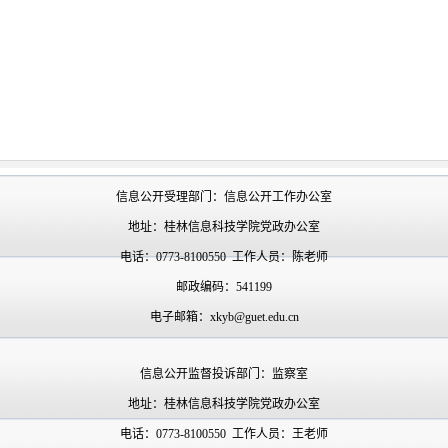
信息公开受理部门：信息公开工作办公室
地址：桂林信息科技学院党政办公室
电话：0773-8100550 工作人员：陈老师
邮政编码：541199
电子邮箱：xkyb@guet.edu.cn
信息公开监督投诉部门：监察室
地址：桂林信息科技学院党政办公室
电话：0773-8100550 工作人员：王老师