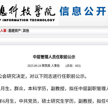
|
|
人事
基建资产
其他
中层管理人员任职前公示
2025-09-24 蒋雨真 人事处 (点击：
663
)
公会研究决定，对以下同志进行任职前公示。
年1月生，群众，本科学历，副教授，拟任中层副职管理
2年6月生，中共党员，硕士研究生学历，副教授，拟任