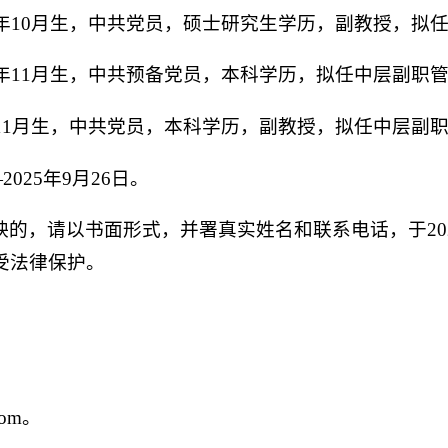
2年10月生，中共党员，硕士研究生学历，副教授，拟
2年11月生，中共预备党员，本科学历，拟任中层副职
年11月生，中共党员，本科学历，副教授，拟任中层副
2025年9月26日。
的，请以书面形式，并署真实姓名和联系电话，于2025年
受法律保护。
；
；
com。