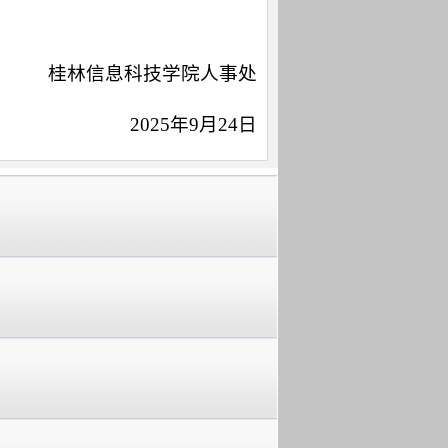
桂林信息科技学院人事处
2025年9月24日