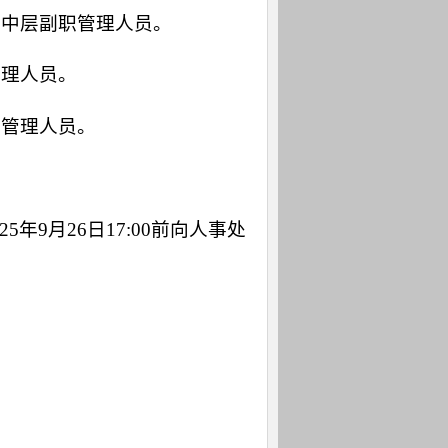
任中层副职管理人员。
管理人员。
职管理人员。
9月26日17:00前向人事处