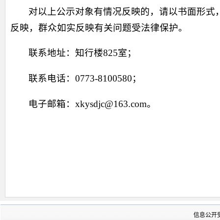
对以上公示对象有情况反映的，请以书面形式，并署
反映，群众如实反映有关问题受法律保护。
联系地址：知行楼825室；
联系电话：0773-8100580；
电子邮箱：xkysdjc@163.com。
信息公开