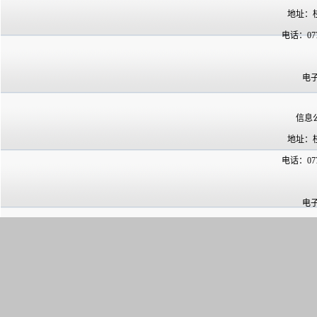
地址：
电话：07
电子
信息
地址：
电话：07
电子