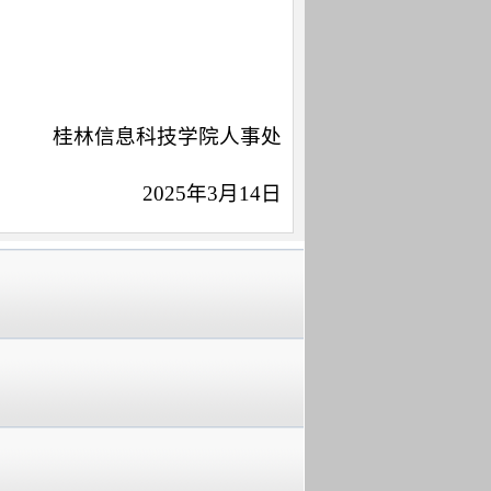
桂林信息科技学院人事处
2025年3月14日