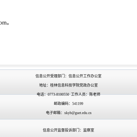
；
com。
信息公开受理部门：信息公开工作办公室
地址：桂林信息科技学院党政办公室
电话：0773-8100550 工作人员：陈老师
邮政编码：541199
电子邮箱：xkyb@guet.edu.cn
信息公开监督投诉部门：监察室