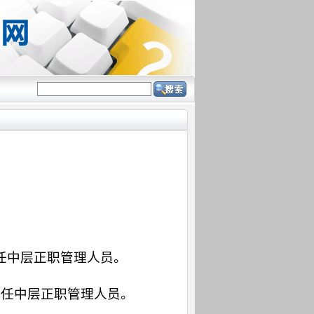
聘任中层正职管理人员。
聘任中层正职管理人员。