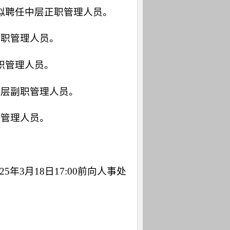
，拟聘任中层正职管理人员。
正职管理人员。
职管理人员。
中层副职管理人员。
职管理人员。
3月18日17:00前向人事处