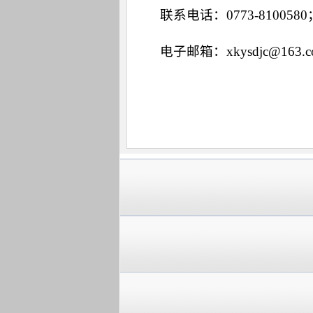
联系电话：0773-8100580
电子邮箱：xkysdjc@163.