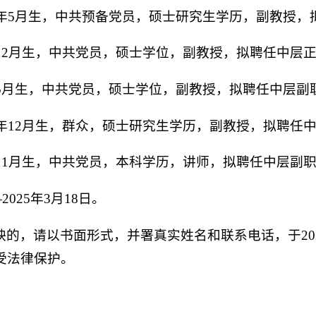
3年5月生，中共预备党员，硕士研究生学历，副教授
年12月生，中共党员，硕士学位，副教授，拟聘任中层
年5月生，中共党员，硕士学位，副教授，拟聘任中层副
3年12月生，群众，硕士研究生学历，副教授，拟聘任
年11月生，中共党员，本科学历，讲师，拟聘任中层副
2025年3月18日。
的，请以书面形式，并署真实姓名和联系电话，于2025年
受法律保护。
；