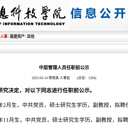
|
|
人事
基建资产
其他
中层管理人员任职前公示
2025-03-14 蒋雨真 人事处 (点击：
1204
)
研究决定，对以下同志进行任职前公示。
5年2月生，中共党员，硕士研究生学历，副教授，拟
8年11月生，中共党员，硕士研究生学历，副教授，拟