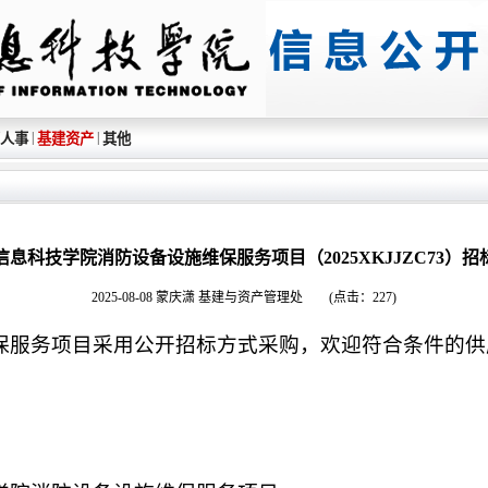
|
|
人事
基建资产
其他
信息科技学院消防设备设施维保服务项目（2025XKJJZC73）招
2025-08-08 蒙庆潇 基建与资产管理处 (点击：
227
)
保服务项目采用公开招标方式采购，欢迎符合条件的供