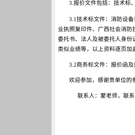
3.报价文件包括：技术标
3.1技术标文件：消防
业执照复印件、广西社会消防
委托书、法人及被委托人身份
类似业绩等，以上资料逐页加
3.2商务标文件：报价
欢迎参加，感谢贵单位的参
联系人：蒙老师，联系电话：0
七
、