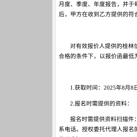
月度、季度、年度报告，并于每
后，甲方在收到乙方提供的符
四、评定标准：
对有效报价人提供的桂林
合格的条件下，以报价函最低
五、采购需求文件的获取及方式：
1.获取时间：2025年8月8日
2.报名时需提供的资料：
报名时需提供资料扫描件
系电话。授权委托代理人报名