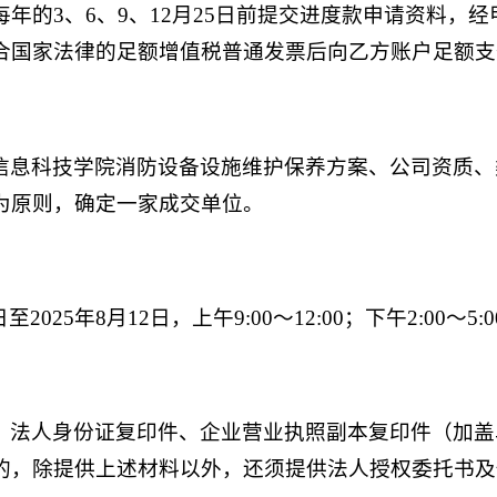
年的3、6、9、12月25日前提交进度款申请资料，
合国家法律的足额增值税普通发票后向乙方账户足额支
信息科技学院消防设备设施维护保养方案、公司资质、
为原则，确定一家成交单位。
至2025年8月12日，上午9:00～12:00；下午2:00～5:
：法人身份证复印件、企业营业执照副本复印件（加盖
的，除提供上述材料以外，还须提供法人授权委托书及