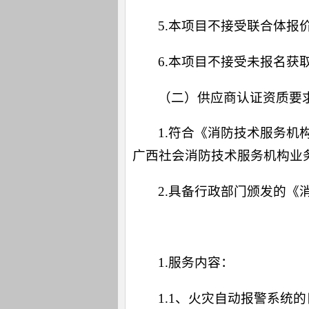
5.本项目不接受联合体报
6.本项目不接受未报名获
（二）供应商认证资质要
1.符合《消防技术服务
广西社会消防技术服务机构业
2.具备行政部门颁发的《
三、项目内容：
1.服务内容：
1.1、火灾自动报警系统