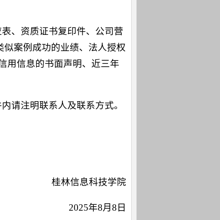
应表、资质证书复印件、公司营
类似案例成功的业绩、法人授权
关信用信息的书面声明、近三年
件内请注明联系人及联系方式。
桂林信息科技学院
2025年8月8日