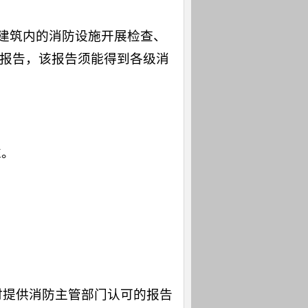
校建筑内的消防设施开展检查、
报告，该报告须能得到各级消
准。
时提供消防主管部门认可的报告