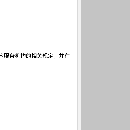
术服务机构的相关规定，并在