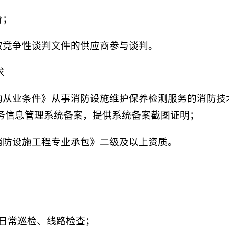
价；
取竞争性谈判文件的供应商参与谈判。
求
机构从业条件》从事消防设施维护保养检测服务的消防技
务信息管理系统备案，提供系统备案截图证明；
消防设施工程专业承包》二级及以上资质。
的日常巡检、线路检查；