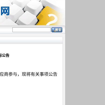
标公告
应商参与，现将有关事项公告