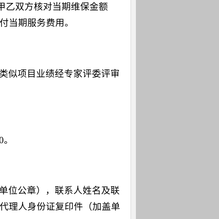
经甲乙双方核对当期维保金额
付当期服务费用。
类似项目业绩经专家评委评审
00。
单位公章），联系人姓名及联
代理人身份证复印件（加盖单