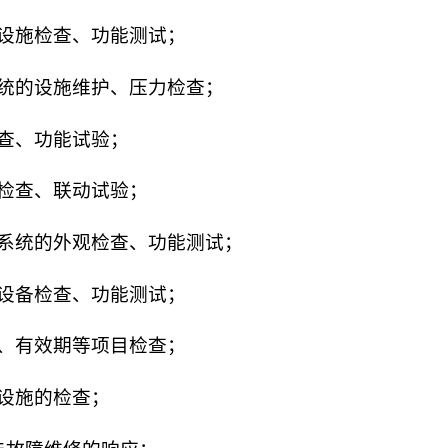
的设施检查、功能测试；
系统的设施维护、压力检查；
检查、功能试验；
能检查、联动试验；
示系统的外观检查、功能测试；
统设备检查、功能测试；
量、有效期等项目检查；
电设施的检查；