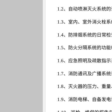
1.2、自动喷淋灭火系统
1.3、室内、室外消火栓
1.4、防排烟系统的日常
1.5、防火分隔系统的功
1.6、应急照明及疏散指
1.7、消防通讯及广播系
1.8、灭火器的压力、重
1.9、消防电梯、自备发