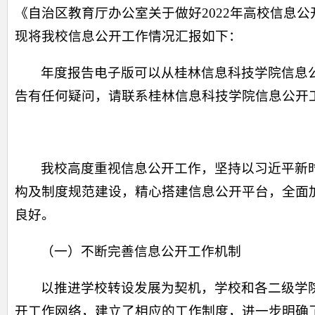
《自治区教育厅办公室关于做好2022年高校信息公开
现将我校信息公开工作情况汇报如下：
年度报告电子版可以从桂林信息科技学院信息公开专题网站（
告有任何疑问，请联系桂林信息科技学院信息公开工作办
一、信息公开工作整体情况
我校高度重视信息公开工作，坚持以习近平新
构及制度规范建设，精心搭建信息公开平台，全面
良好。
（一）不断完善信息公开工作机制
以推进学校转设发展为契机，学校和各二级学
开工作网络，建立了相应的工作制度，进一步明确