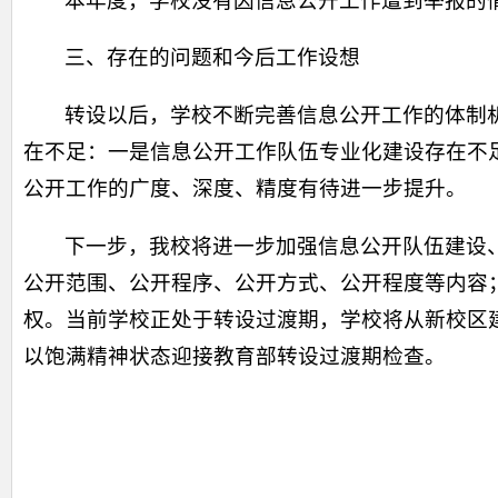
本年度，学校没有因信息公开工作遭到举报的
三、存在的问题和今后工作设想
转设以后，学校不断完善信息公开工作的体制
在不足：一是信息公开工作队伍专业化建设存在不
公开工作的广度、深度、精度有待进一步提升。
下一步，我校将进一步加强信息公开队伍建设
公开范围、公开程序、公开方式、公开程度等内容
权。当前学校正处于转设过渡期，学校将从新校区
以饱满精神状态迎接教育部转设过渡期检查。