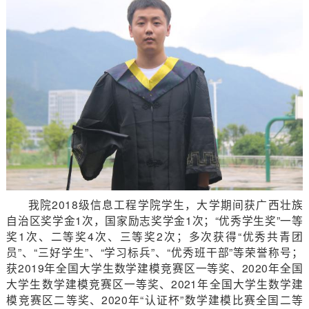
我院2018级信息工程学院学生，大学期间获广西壮族
自治区奖学金1次，国家励志奖学金1次；“优秀学生奖”一等
奖1次、二等奖4次、三等奖2次；多次获得“优秀共青团
员”、“三好学生”、“学习标兵”、“优秀班干部”等荣誉称号；
获2019年全国大学生数学建模竞赛区一等奖、2020年全国
大学生数学建模竞赛区一等奖、2021年全国大学生数学建
模竞赛区二等奖、2020年“认证杯”数学建模比赛全国二等