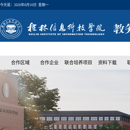
今天是：
2026年8月10日 星期一
合作区域
合作企业
联合培养项目
资料下载