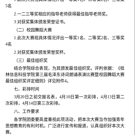
5名
2.一二三等奖相应的指导老师获得最佳指导老师奖。
3.对获奖集体颁发荣誉证书。
（二）校园舞蹈大赛
1.此次大赛视具体情况评出一等奖1名、二等奖2名、三等奖
4名
2.对获奖集体颁发荣誉奖杯。
（三）最佳组织奖
结合学院综合表现，为其颁发最佳组织奖。评判依据：《桂
林信息科技学院第三届毛泽东诗词朗诵表演比赛暨校园舞蹈大赛
最佳组织奖评定细则》详见附件4。
七、彩排时间
3月20日之前交报名表，4月10日第一次彩排，4月13日第二
次彩排，4月14日第三次彩排。
八、工作要求
各学院团委要高度重视此项活动，把本次大赛当作加强青年
思想教育的有利时机，广泛进行宣传和报道，认真组织好本次大
赛。