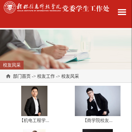
校友风采
->
->
部门首页
校友工作
校友风采
【机电工程学...
【商学院校友...