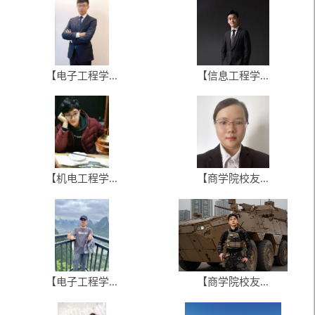
【电子工程学...
【信息工程学...
【机电工程学...
【商学院校友...
【电子工程学...
【商学院校友...