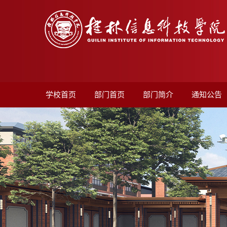
学校首页
部门首页
部门简介
通知公告