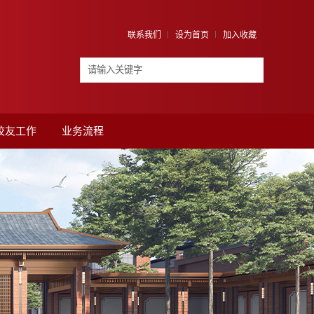
联系我们
设为首页
加入收藏
校友工作
业务流程