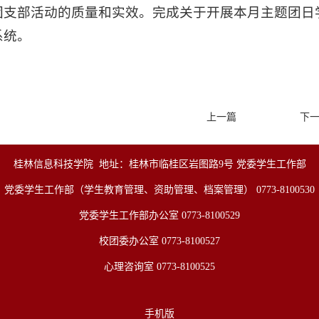
团支部活动的质量和实效。完成关于开展本月主题团日学
系统。
上一篇
下
桂林信息科技学院
地址：桂林市临桂区岩图路9号 党委学生工作部
党委学生工作部（学生教育管理、资助管理、档案管理） 0773-8100530
党委学生工作部办公室 0773-8100529
校团委办公室 0773-8100527
心理咨询室 0773-8100525
手机版