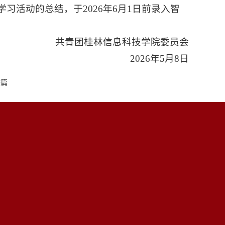
习活动的总结，于2026年6月1日前录入智
共青团桂林信息科技学院委员会
2026年5月8日
一篇