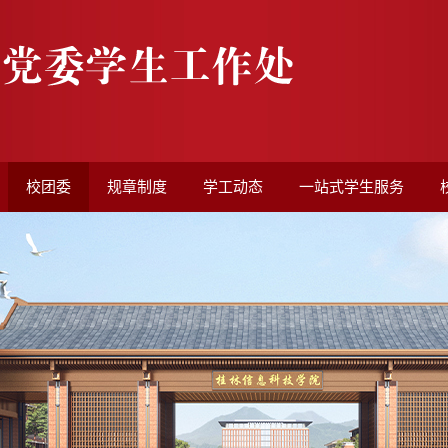
校团委
规章制度
学工动态
一站式学生服务