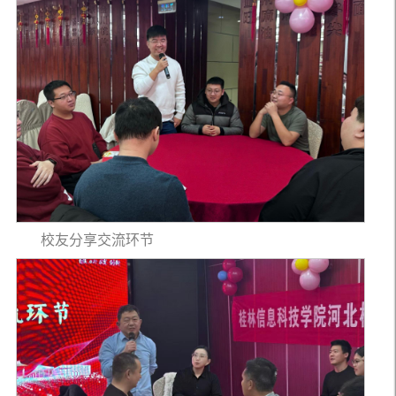
校友分享交流环节