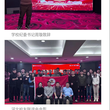
学校纪委书记周璇致辞
河北校友联谊会合影