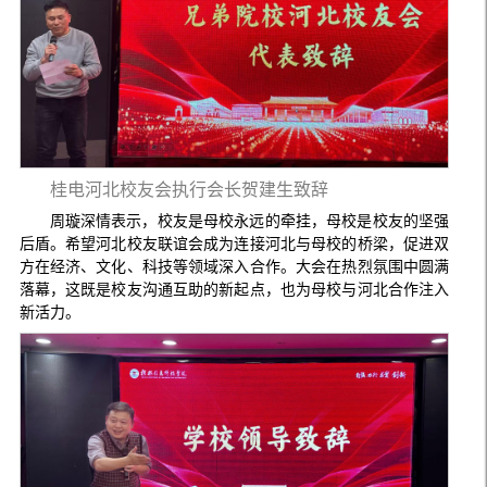
桂电河北校友会执行会长贺建生致辞
周璇深情表示，校友是母校永远的牵挂，母校是校友的坚强
后盾。希望河北校友联谊会成为连接河北与母校的桥梁，促进双
方在经济、文化、科技等领域深入合作。大会在热烈氛围中圆满
落幕，这既是校友沟通互助的新起点，也为母校与河北合作注入
新活力。