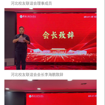
河北校友联谊会理事成员
河北校友联谊会会长李海鹏致辞