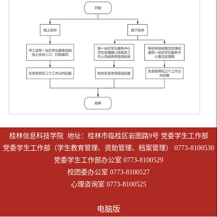
桂林信息科技学院 地址：桂林市临桂区岩图路9号 党委学生工作部
党委学生工作部（学生教育管理、资助管理、档案管理） 0773-8100530
党委学生工作部办公室 0773-8100529
校团委办公室 0773-8100527
心理咨询室 0773-8100525
电脑版