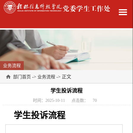
业务流程
->
-> 正文
部门首页
业务流程
学生投诉流程
时间：2025-10-11
点击数：
70
学生投诉流程