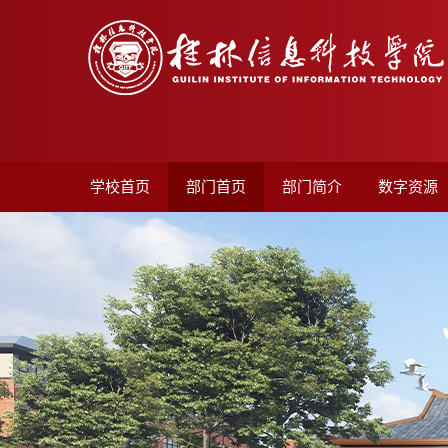
学校首页
部门首页
部门简介
数字资源