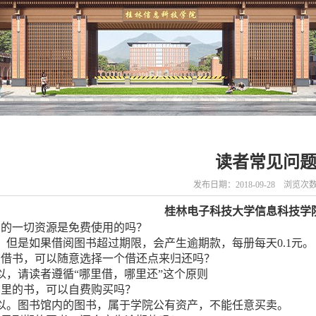
读者常见问
发布日期：2018-09-28 浏览次
桂林电子科技大学信息科技学
馆的一切资源是免费使用的吗？
。但是如果借阅图书超过期限，会产生逾期款，每册每天0.1元。
馆借书，可以随意选择一个借还点来归还吗？
以，请读者遵循“哪里借，哪里还”这个原则
馆里的书，可以自费购买吗？
以。图书馆内的图书，属于学院公有资产，不能任意买卖。