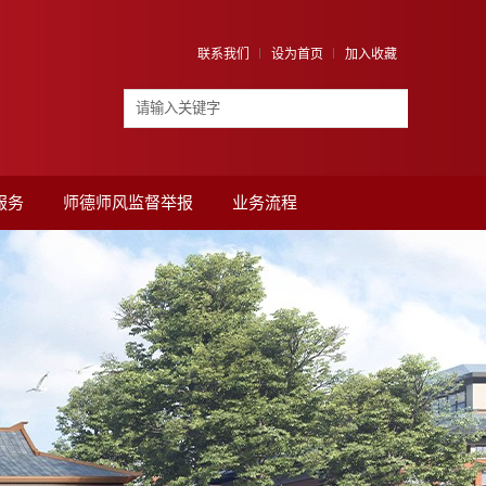
联系我们
设为首页
加入收藏
服务
师德师风监督举报
业务流程