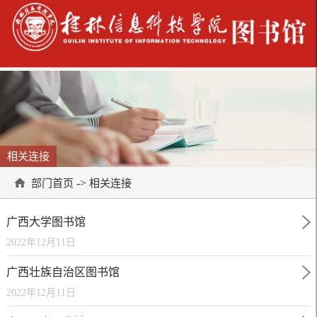
相关连接
->
部门首页
相关连接
广西大学图书馆
2022年12月11日
广西壮族自治区图书馆
2022年12月11日