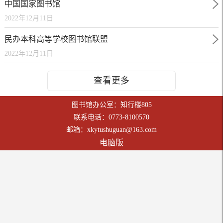
中国国家图书馆
2022年12月11日
民办本科高等学校图书馆联盟
2022年12月11日
查看更多
图书馆办公室：知行楼805
联系电话：0773-8100570
邮箱：xkytushuguan@163.com
电脑版