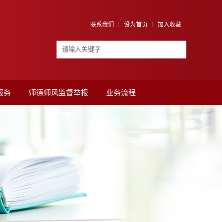
联系我们
设为首页
加入收藏
服务
师德师风监督举报
业务流程