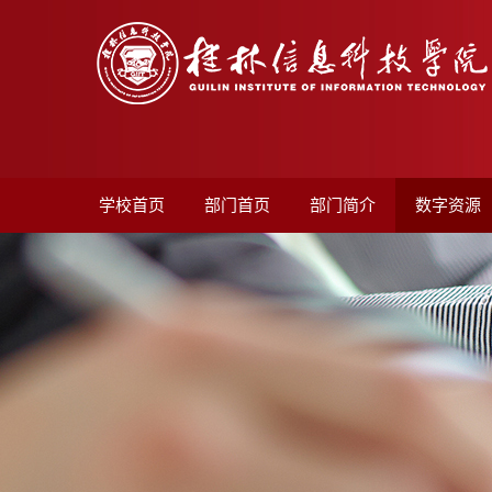
学校首页
部门首页
部门简介
数字资源