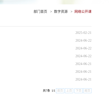
部门首页
>
数字资源
>
网络公开课
2025-02-21
2024-06-22
2024-06-22
2024-06-22
2024-06-21
2024-06-21
2024-06-21
共7条 1/1
首页
上页
下页
尾页